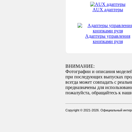
AUX адаптеры
Адаптеры управления
кнопками руля
ВНИМАНИЕ:
Фотографии и описания моделей
при последующих выпусках проду
всегда может совпадать с реаль
предназначены для использован
пожалуйста, обращайтесь к наши
_____________________________________
Copyright © 2021-2026. Официальный инте