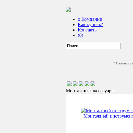
о Компании
Как купить?
Контакты
(0)
* Название а
Монтажные аксессуары
Монтажный инструмен